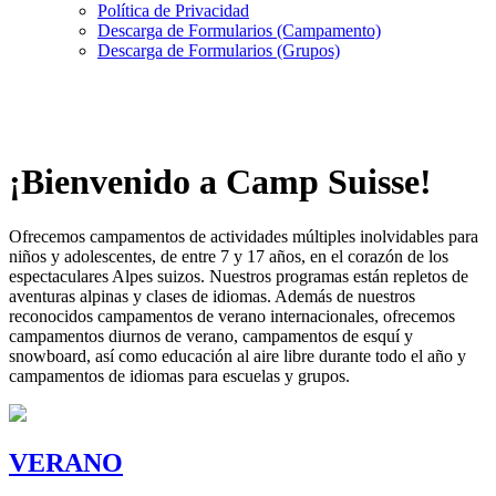
Política de Privacidad
Descarga de Formularios (Campamento)
Descarga de Formularios (Grupos)
¡Bienvenido a Camp Suisse!
Ofrecemos campamentos de actividades múltiples inolvidables para
niños y adolescentes, de entre 7 y 17 años, en el corazón de los
espectaculares Alpes suizos. Nuestros programas están repletos de
aventuras alpinas y clases de idiomas. Además de nuestros
reconocidos campamentos de verano internacionales, ofrecemos
campamentos diurnos de verano, campamentos de esquí y
snowboard, así como educación al aire libre durante todo el año y
campamentos de idiomas para escuelas y grupos.
VERANO