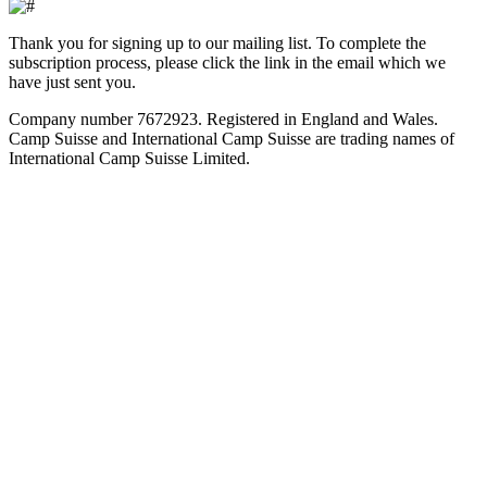
Thank you for signing up to our mailing list. To complete the
subscription process, please click the link in the email which we
have just sent you.
Company number 7672923. Registered in England and Wales.
Camp Suisse and International Camp Suisse are trading names of
International Camp Suisse Limited.