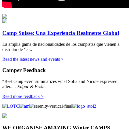
Camp Suisse: Una Experiencia Realmente Global
La amplia gama de nacionalidades de los campistas que vienen a
disfrutar de ‘la...
Read the latest news and events >
Camper Feedback
“Best camp ever” summarizes what Sofia and Nicole expressed
after...
- Edgar & Erika.
Read more feedback >
WE ORGANISE AMAZING Winter CAMPS