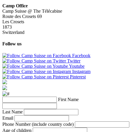
Camp Office
Camp Suisse @ The Télécabine
Route des Crosets 69
Les Crosets
1873
Switzerland
Follow us
Facebook
Twitter
Youtube
Instagram
Pinterest
First Name
Last Name
Email
Phone Number (include country code)
Age of children