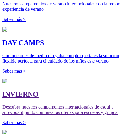
Nuestros campamentos de verano internacionales son la mejor
experiencia de verano
Saber más >
DAY CAMPS
Con opciones de medio día y día completo, esta es la solución
flexible perfecta para el cuidado de los niños este verano.
Saber más >
INVIERNO
Descubra nuestros campamentos internacionales de esquí y
snowboard, junto con nuestras ofertas para escuelas y grupos.
Saber más >