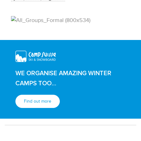
WE ORGANISE AMAZING WINTER
CAMPS TOO...
Find out more