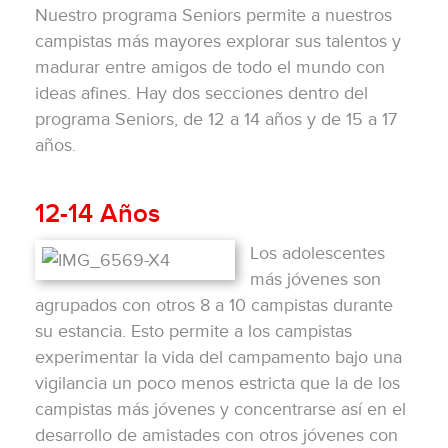
Nuestro programa Seniors permite a nuestros
campistas más mayores explorar sus talentos y
madurar entre amigos de todo el mundo con
ideas afines. Hay dos secciones dentro del
programa Seniors, de 12 a 14 años y de 15 a 17
años.
12-14 Años
Los adolescentes
más jóvenes son
agrupados con otros 8 a 10 campistas durante
su estancia. Esto permite a los campistas
experimentar la vida del campamento bajo una
vigilancia un poco menos estricta que la de los
campistas más jóvenes y concentrarse así en el
desarrollo de amistades con otros jóvenes con