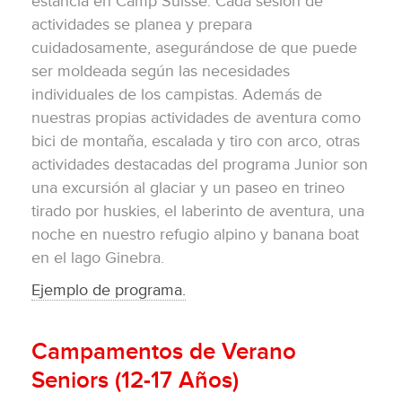
estancia en Camp Suisse. Cada sesión de
actividades se planea y prepara
cuidadosamente, asegurándose de que puede
ser moldeada según las necesidades
individuales de los campistas. Además de
nuestras propias actividades de aventura como
bici de montaña, escalada y tiro con arco, otras
actividades destacadas del programa Junior son
una excursión al glaciar y un paseo en trineo
tirado por huskies, el laberinto de aventura, una
noche en nuestro refugio alpino y banana boat
en el lago Ginebra.
Ejemplo de programa.
Campamentos de Verano
Seniors (12-17 Años)