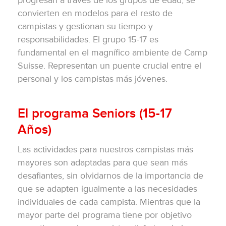
convierten en modelos para el resto de
campistas y gestionan su tiempo y
responsabilidades. El grupo 15-17 es
fundamental en el magnífico ambiente de Camp
Suisse. Representan un puente crucial entre el
personal y los campistas más jóvenes.
El programa Seniors (15-17
Años)
Las actividades para nuestros campistas más
mayores son adaptadas para que sean más
desafiantes, sin olvidarnos de la importancia de
que se adapten igualmente a las necesidades
individuales de cada campista. Mientras que la
mayor parte del programa tiene por objetivo