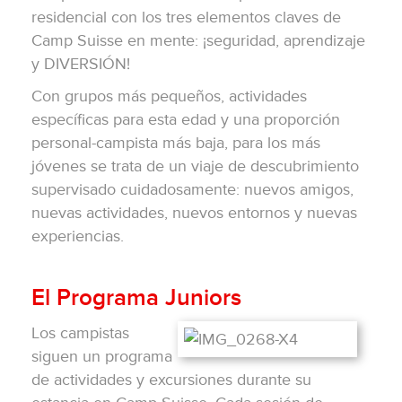
residencial con los tres elementos claves de
Camp Suisse en mente: ¡seguridad, aprendizaje
y DIVERSIÓN!
Con grupos más pequeños, actividades
específicas para esta edad y una proporción
personal-campista más baja, para los más
jóvenes se trata de un viaje de descubrimiento
supervisado cuidadosamente: nuevos amigos,
nuevas actividades, nuevos entornos y nuevas
experiencias.
El Programa Juniors
Los campistas
siguen un programa
de actividades y excursiones durante su