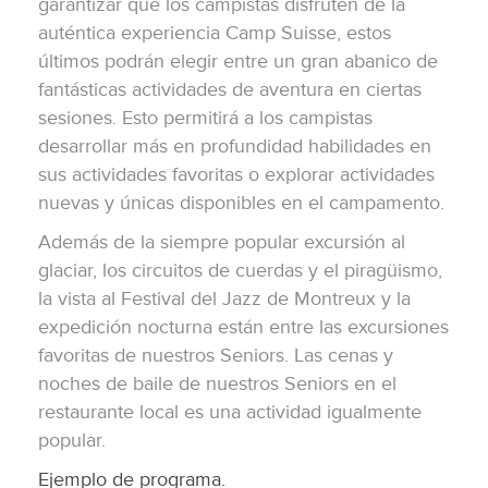
garantizar que los campistas disfruten de la
auténtica experiencia Camp Suisse, estos
últimos podrán elegir entre un gran abanico de
fantásticas actividades de aventura en ciertas
sesiones. Esto permitirá a los campistas
desarrollar más en profundidad habilidades en
sus actividades favoritas o explorar actividades
nuevas y únicas disponibles en el campamento.
Además de la siempre popular excursión al
glaciar, los circuitos de cuerdas y el piragüismo,
la vista al Festival del Jazz de Montreux y la
expedición nocturna están entre las excursiones
favoritas de nuestros Seniors. Las cenas y
noches de baile de nuestros Seniors en el
restaurante local es una actividad igualmente
popular.
Ejemplo de programa.