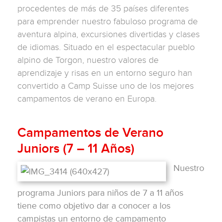
procedentes de más de 35 países diferentes
para emprender nuestro fabuloso programa de
aventura alpina, excursiones divertidas y clases
de idiomas. Situado en el espectacular pueblo
alpino de Torgon, nuestro valores de
aprendizaje y risas en un entorno seguro han
convertido a Camp Suisse uno de los mejores
campamentos de verano en Europa.
Campamentos de Verano
Juniors (7 – 11 Años)
Nuestro
programa Juniors para niños de 7 a 11 años
tiene como objetivo dar a conocer a los
campistas un entorno de campamento