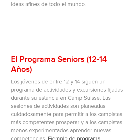
ideas afines de todo el mundo.
El Programa Seniors (12-14
Años)
Los jóvenes de entre 12 y 14 siguen un
programa de actividades y excursiones fijadas
durante su estancia en Camp Suisse. Las
sesiones de actividades son planeadas
cuidadosamente para permitir a los campistas
más competentes prosperar y a los campistas
menos experimentados aprender nuevas
competencias.
Ejemplo de programa.